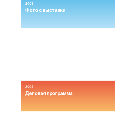
2009
Фото с выставки
2009
Деловая программа