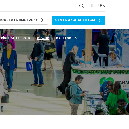
RU /
EN
ПОСЕТИТЬ ВЫСТАВКУ
СТАТЬ ЭКСПОНЕНТОМ
ИНФОПАРТНЕРОВ
АРХИВ
КОНТАКТЫ