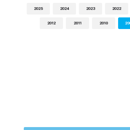
2025
2024
2023
2022
2012
2011
2010
20