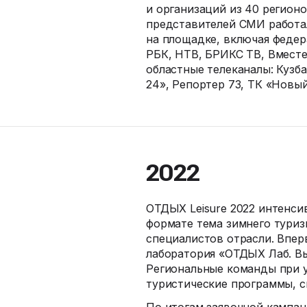
и организаций из 40 регионо
представителей СМИ работа
на площадке, включая федер
РБК, НТВ, БРИКС ТВ, Вместе
областные телеканалы: Кузба
24», Репортер 73, ТК «Новый
2022
ОТДЫХ Leisure 2022 интенси
формате тема зимнего туриз
специалистов отрасли. Впер
лаборатория «ОТДЫХ Лаб. Вы
Региональные команды при у
туристические программы, с