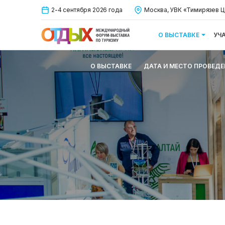
2-4 сентября 2026 года
Москва, УВК «Тимирязев Ц
О ВЫСТАВКЕ
УЧ
О ВЫСТАВКЕ
ДАТА И МЕСТО ПРОВЕДЕ