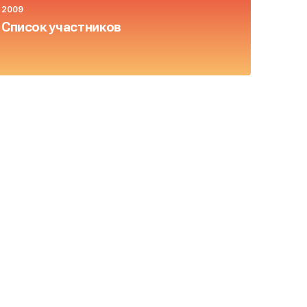
2009
Список участников