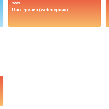
2009
Пост-релиз (web-версия)