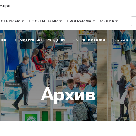
ентр»
АСТНИКАМ
ПОСЕТИТЕЛЯМ
ПРОГРАММА
МЕДИА
НИЯ
ТЕМАТИЧЕСКИЕ РАЗДЕЛЫ
ONLINE-КАТАЛОГ
КАТАЛОГ 
Архив