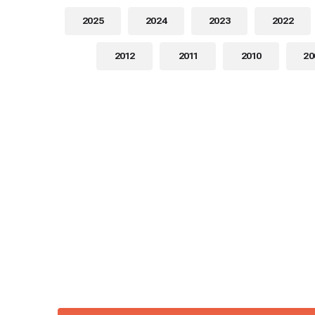
2025
2024
2023
2022
2012
2011
2010
20