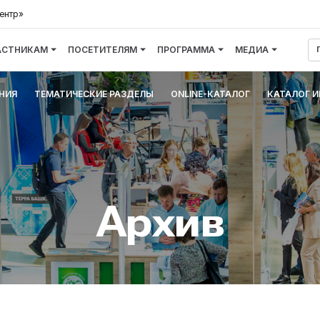
ентр»
АСТНИКАМ
ПОСЕТИТЕЛЯМ
ПРОГРАММА
МЕДИА
НИЯ
ТЕМАТИЧЕСКИЕ РАЗДЕЛЫ
ONLINE-КАТАЛОГ
КАТАЛОГ 
Архив