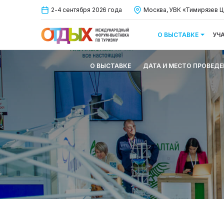
2-4 сентября 2026 года
Москва, УВК «Тимирязев Ц
О ВЫСТАВКЕ
УЧ
О ВЫСТАВКЕ
ДАТА И МЕСТО ПРОВЕДЕ