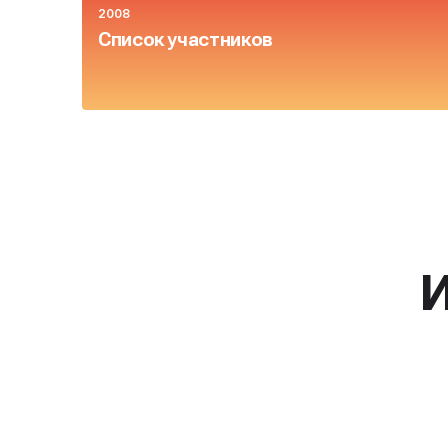
2008
Список участников