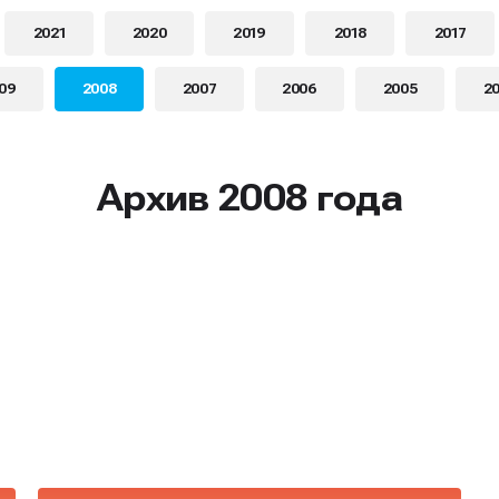
2021
2020
2019
2018
2017
09
2008
2007
2006
2005
2
Архив 2008 года