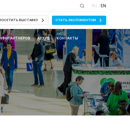
RU /
EN
ПОСЕТИТЬ ВЫСТАВКУ
СТАТЬ ЭКСПОНЕНТОМ
ИНФОПАРТНЕРОВ
АРХИВ
КОНТАКТЫ