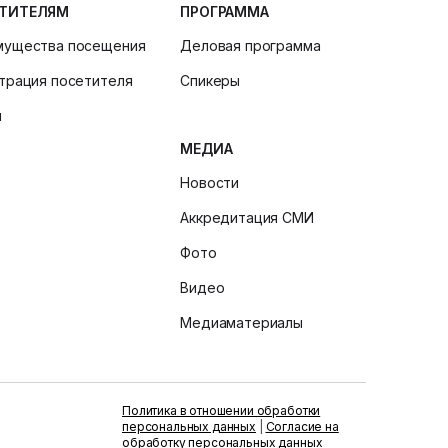
ТИТЕЛЯМ
ПРОГРАММА
мущества посещения
Деловая программа
трация посетителя
Спикеры
и
МЕДИА
Новости
Аккредитация СМИ
Фото
Видео
Медиаматериалы
Политика в отношении обработки
персональных данных
|
Согласие на
обработку персональных данных