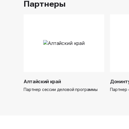
Партнеры
Алтайский край
Донинт
Партнер сессии деловой программы
Партнер 