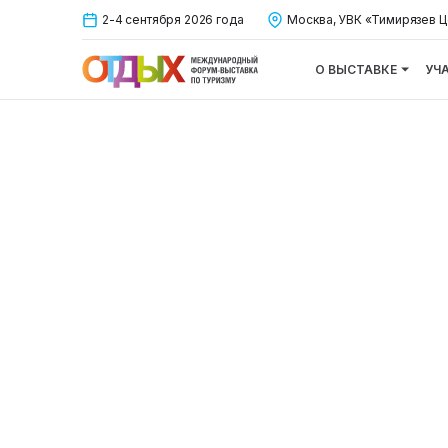
2-4 сентября 2026 года
Москва, УВК «Тимирязев Ц
О ВЫСТАВКЕ
УЧ