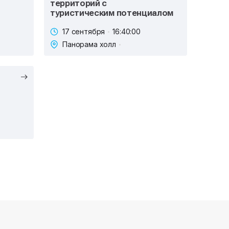
территорий с
туристическим потенциалом
17 сентября
16:40:00
Панорама холл