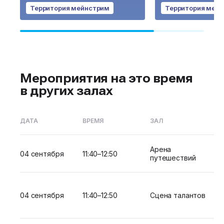
Территория мейнстрим
Территория мей
Мероприятия на это время
в других залах
ДАТА
ВРЕМЯ
ЗАЛ
Арена
04 сентября
11:40–12:50
путешествий
04 сентября
11:40–12:50
Сцена талантов