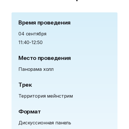
Время проведения
04 сентября
11:40-12:50
Место проведения
Панорама холл
Трек
Территория мейнстрим
Формат
Дискуссионная панель