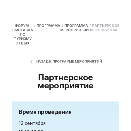
ФОРУМ-
/
ПРОГРАММА
/
ПРОГРАММА
/
ПАРТНЕРСКОЕ
ВЫСТАВКА
МЕРОПРИЯТИЙ
МЕРОПРИЯТИЕ
ПО
ТУРИЗМУ
ОТДЫХ
НАЗАД К ПРОГРАММЕ МЕРОПРИЯТИЙ
Партнерское
мероприятие
Время проведения
12 сентября