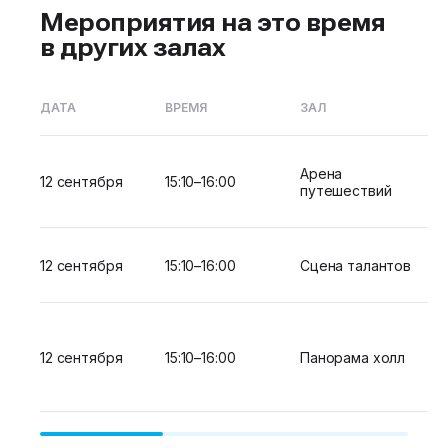
Мероприятия на это время
в других залах
ДАТА
ВРЕМЯ
ЗАЛ
Арена
12 сентября
15:10–16:00
путешествий
12 сентября
15:10–16:00
Сцена талантов
12 сентября
15:10–16:00
Панорама холл