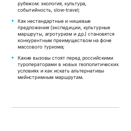
рубежом: экология, культура,
событийность, slow-travel;
Как нестандартные и нишевые
предложения (экспедиции, культурные
маршруты, агротуризм и др.) становятся
конкурентным преимуществом на фоне
массового туризма;
Какие вызовы стоят перед российскими
туроператорами в новых геополитических
условиях и как искать альтернативы
мейнстримным маршрутам.