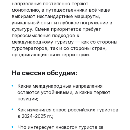
направления постепенно теряют
монополию, а путешественники всё чаще
выбирают нестандартные маршруты,
уникальный опыт и глубокое погружение в
культуру. Смена приоритетов требует
переосмысления подходов к
международному туризму — как со стороны
туроператоров, так и со стороны стран,
продвигающих свои территории.
На сессии обсудим:
Какие международные направления
остаются устойчивыми, а какие теряют
позиции;
Как изменился спрос российских туристов
в 2024–2025 гг.;
Что интересует «нового» туриста за