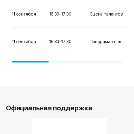
11 сентября
16:30–17:30
Сцена талантов
11 сентября
16:30–17:30
Панорама холл
Официальная поддержка