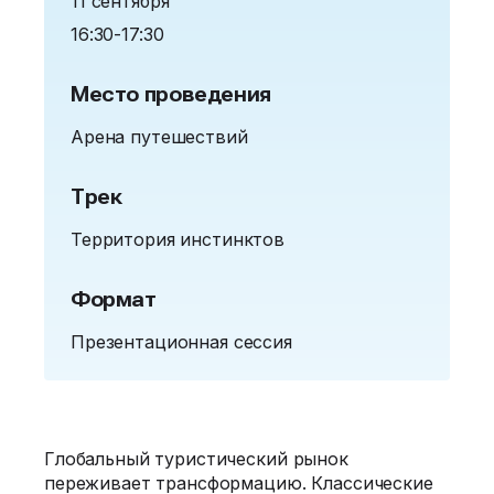
11 сентября
16:30-17:30
Место проведения
Арена путешествий
Трек
Территория инстинктов
Формат
Презентационная сессия
Глобальный туристический рынок
переживает трансформацию. Классические