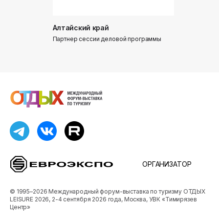
Алтайский край
Донинтур
Партнер сессии деловой программы
Партнер сес
ОРГАНИЗАТОР
© 1995–2026 Международный форум-выставка по туризму ОТДЫХ
LEISURE 2026, 2-4 сентября 2026 года, Москва, УВК «Тимирязев
Центр»