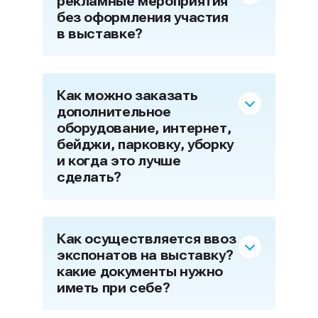
рекламные мероприятия
без оформления участия
в выставке?
Как можно заказать
дополнительное
оборудование, интернет,
бейджи, парковку, уборку
и когда это лучше
сделать?
Как осуществляется ввоз
экспонатов на выставку?
какие документы нужно
иметь при себе?