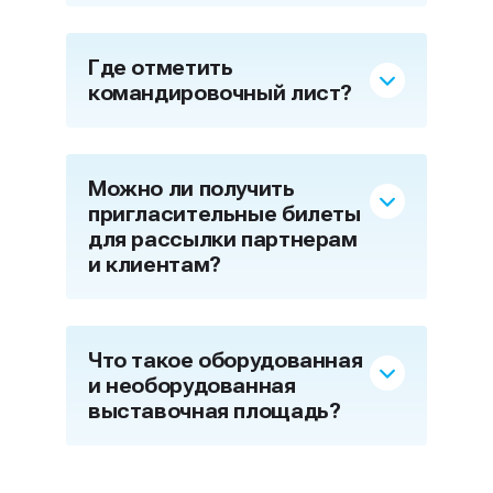
Где отметить
командировочный лист?
Можно ли получить
пригласительные билеты
для рассылки партнерам
и клиентам?
Что такое оборудованная
и необорудованная
выставочная площадь?