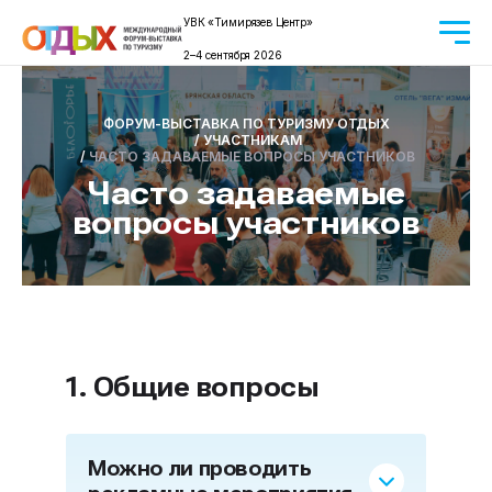
УВК «Тимирязев Центр»
2–4 сентября 2026
ФОРУМ-ВЫСТАВКА ПО ТУРИЗМУ ОТДЫХ
/
УЧАСТНИКАМ
/
ЧАСТО ЗАДАВАЕМЫЕ ВОПРОСЫ УЧАСТНИКОВ
Часто задаваемые
вопросы участников
1. Общие вопросы
Можно ли проводить