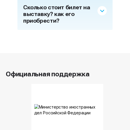
Сколько стоит билет на
выставку? как его
приобрести?
Официальная поддержка