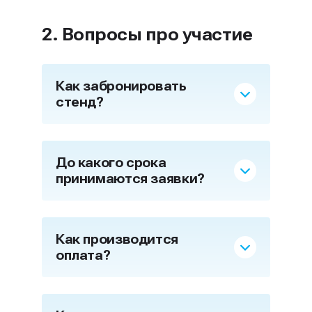
2. Вопросы про участие
Как забронировать
стенд?
До какого срока
принимаются заявки?
Как производится
оплата?