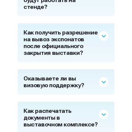
будут работать на
стенде?
Как получить разрешение
на вывоз экспонатов
после официального
закрытия выставки?
Оказываете ли вы
визовую поддержку?
Как распечатать
документы в
выставочном комплексе?