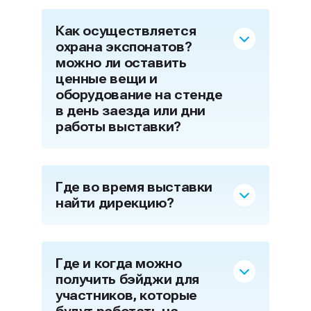
Как осуществляется
охрана экспонатов?
можно ли оставить
ценные вещи и
оборудование на стенде
в день заезда или дни
работы выставки?
Где во время выставки
найти дирекцию?
Где и когда можно
получить бэйджи для
участников, которые