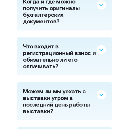
Когда и где можно
получить оригиналы
бухгалтерских
документов?
Что входит в
регистрационный взнос и
обязательно ли его
оплачивать?
Можем ли мы уехать с
выставки утром в
последний день работы
выставки?