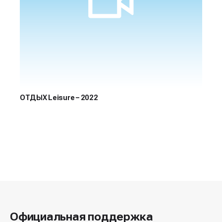
ОТДЫХ Leisure – 2022
Официальная поддержка