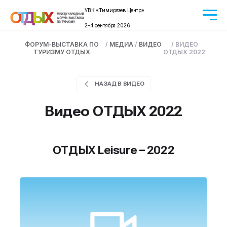
УВК «Тимирязев Центр»
2–4 сентября 2026
ФОРУМ-ВЫСТАВКА ПО
/
МЕДИА
/
ВИДЕО
/
ВИДЕО
ТУРИЗМУ ОТДЫХ
ОТДЫХ 2022
НАЗАД В ВИДЕО
Видео ОТДЫХ 2022
ОТДЫХ Leisure – 2022