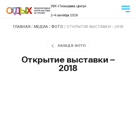
УВК «Тимирязев Центр»
2–4 сентября 2026
ГЛАВНАЯ
/
МЕДИА
/
ФОТО
/ ОТКРЫТИЕ ВЫСТАВКИ – 2018
НАЗАД В ФОТО
Открытие выставки –
2018