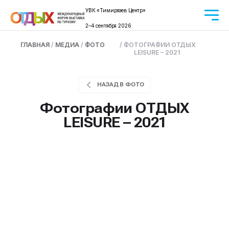
УВК «Тимирязев Центр»
2–4 сентября 2026
ГЛАВНАЯ
/
МЕДИА
/
ФОТО
/ ФОТОГРАФИИ ОТДЫХ
LEISURE – 2021
НАЗАД В ФОТО
Фотографии ОТДЫХ
LEISURE – 2021