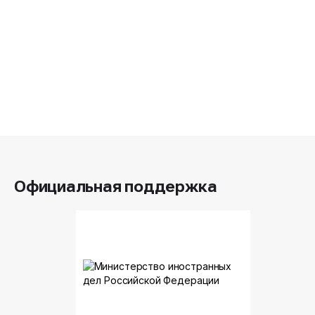
Официальная поддержка