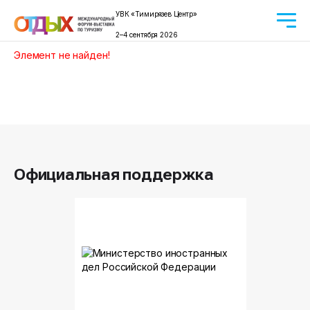
УВК «Тимирязев Центр»
2–4 сентября 2026
Элемент не найден!
Официальная поддержка