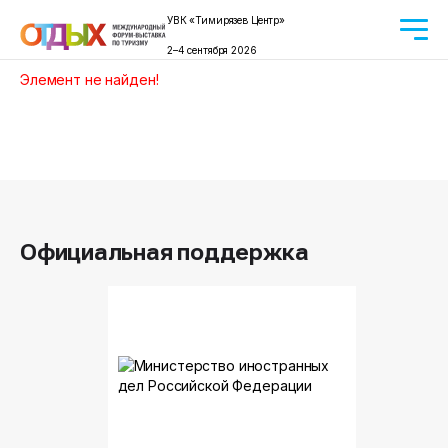
УВК «Тимирязев Центр»
2–4 сентября 2026
Элемент не найден!
Официальная поддержка