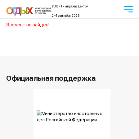
УВК «Тимирязев Центр»
2–4 сентября 2026
Элемент не найден!
Официальная поддержка