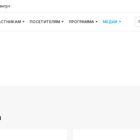
ентр»
АСТНИКАМ
ПОСЕТИТЕЛЯМ
ПРОГРАММА
МЕДИА
а