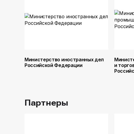
Министерство иностранных дел
Минист
Российской Федерации
и торго
Россий
Партнеры