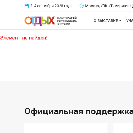
2-4 сентября 2026 года
Москва, УВК «Тимирязев Ц
О ВЫСТАВКЕ
УЧ
Элемент не найден!
Официальная поддержк