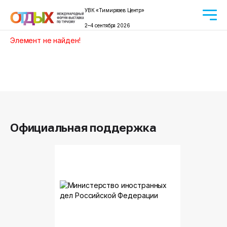
УВК «Тимирязев Центр»
2–4 сентября 2026
Элемент не найден!
Официальная поддержка