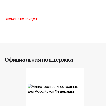
Элемент не найден!
Официальная поддержка