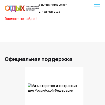
УВК «Тимирязев Центр»
2–4 сентября 2026
Элемент не найден!
Официальная поддержка