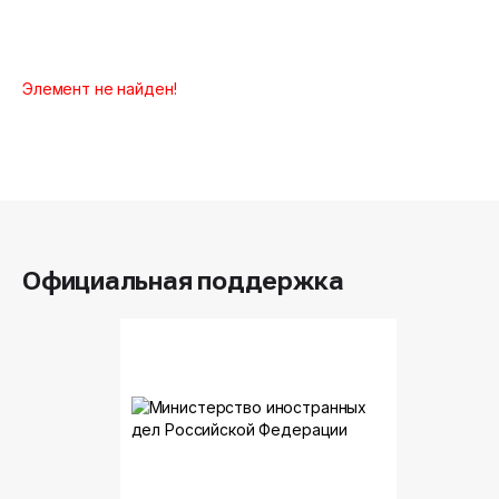
Элемент не найден!
Официальная поддержка