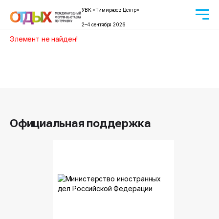
УВК «Тимирязев Центр»
2–4 сентября 2026
Элемент не найден!
Официальная поддержка