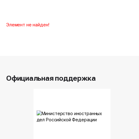
Элемент не найден!
Официальная поддержка