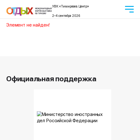
УВК «Тимирязев Центр»
2–4 сентября 2026
Элемент не найден!
Официальная поддержка