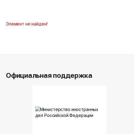
Элемент не найден!
Официальная поддержка