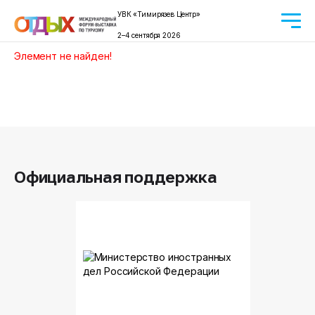
УВК «Тимирязев Центр»
2–4 сентября 2026
Элемент не найден!
Официальная поддержка