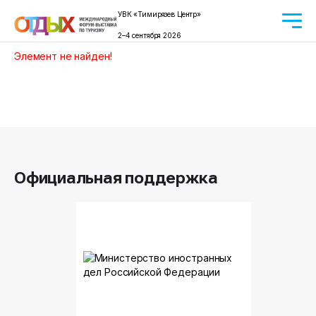
УВК «Тимирязев Центр»
2–4 сентября 2026
Элемент не найден!
Официальная поддержка