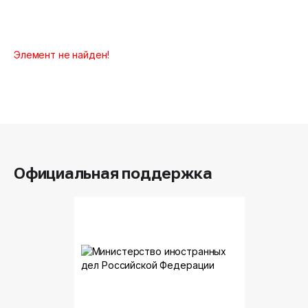
Элемент не найден!
Официальная поддержка