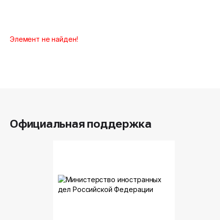
Элемент не найден!
Официальная поддержка