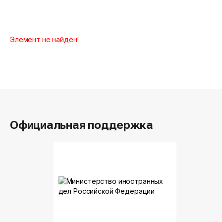
Элемент не найден!
Официальная поддержка