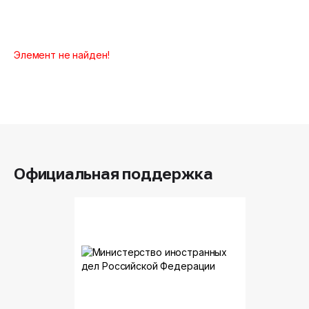
Элемент не найден!
Официальная поддержка