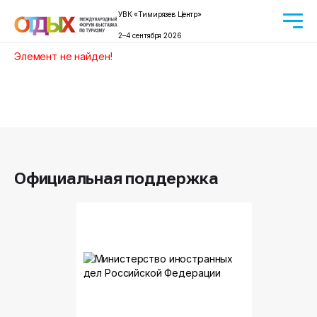
УВК «Тимирязев Центр»
2–4 сентября 2026
Элемент не найден!
Официальная поддержка