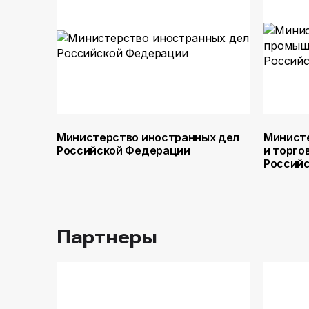
Министерство иностранных дел
Минист
Российской Федерации
и торго
Россий
Партнеры