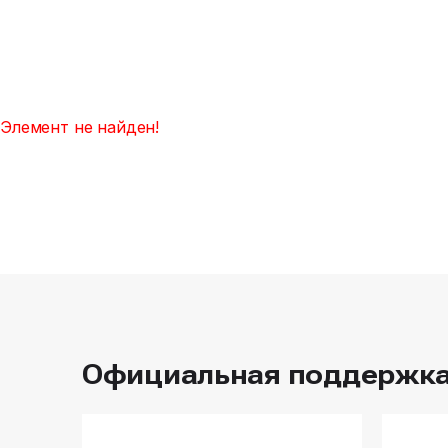
Элемент не найден!
Официальная поддержк