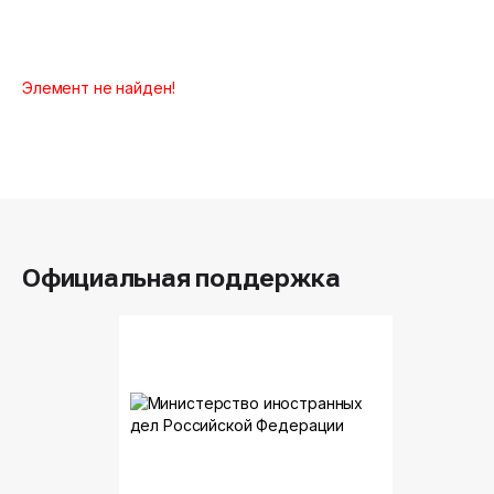
Элемент не найден!
Официальная поддержка