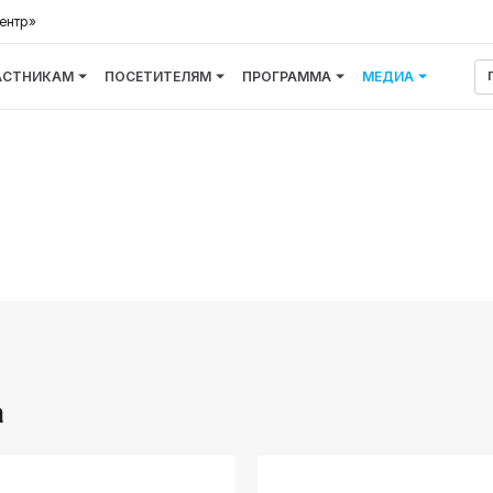
ентр»
АСТНИКАМ
ПОСЕТИТЕЛЯМ
ПРОГРАММА
МЕДИА
а