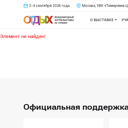
2-4 сентября 2026 года
Москва, УВК «Тимирязев Ц
О ВЫСТАВКЕ
УЧ
Элемент не найден!
Официальная поддержк