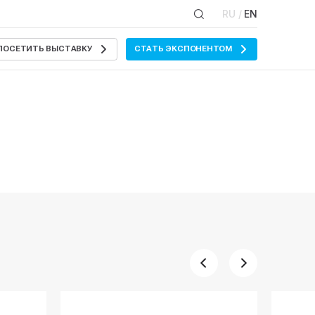
RU /
EN
ПОСЕТИТЬ ВЫСТАВКУ
СТАТЬ ЭКСПОНЕНТОМ