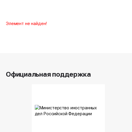
Элемент не найден!
Официальная поддержка