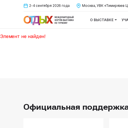
2-4 сентября 2026 года
Москва, УВК «Тимирязев Ц
О ВЫСТАВКЕ
УЧ
Элемент не найден!
Официальная поддержк