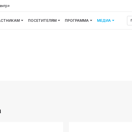
ентр»
АСТНИКАМ
ПОСЕТИТЕЛЯМ
ПРОГРАММА
МЕДИА
а