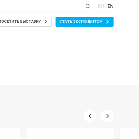
RU /
EN
ПОСЕТИТЬ ВЫСТАВКУ
СТАТЬ ЭКСПОНЕНТОМ