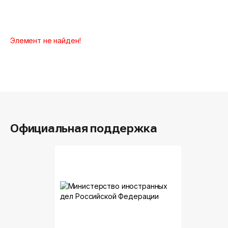
Элемент не найден!
Официальная поддержка