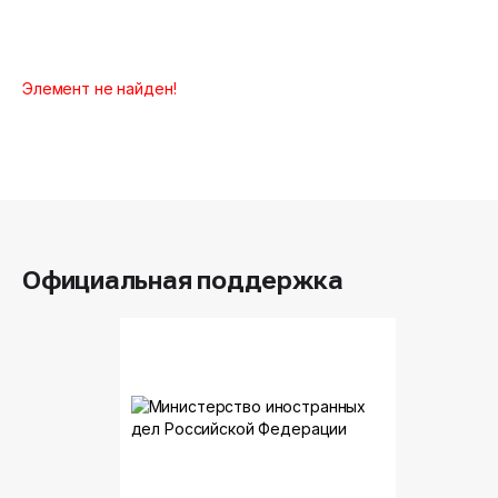
Элемент не найден!
Официальная поддержка