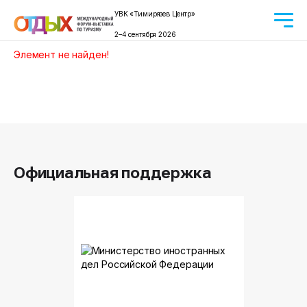
УВК «Тимирязев Центр»
2–4 сентября 2026
Элемент не найден!
Официальная поддержка