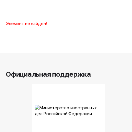
Элемент не найден!
Официальная поддержка