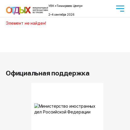
УВК «Тимирязев Центр»
2–4 сентября 2026
Элемент не найден!
Официальная поддержка