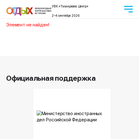
УВК «Тимирязев Центр»
2–4 сентября 2026
Элемент не найден!
Официальная поддержка