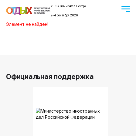
УВК «Тимирязев Центр»
2–4 сентября 2026
Элемент не найден!
Официальная поддержка