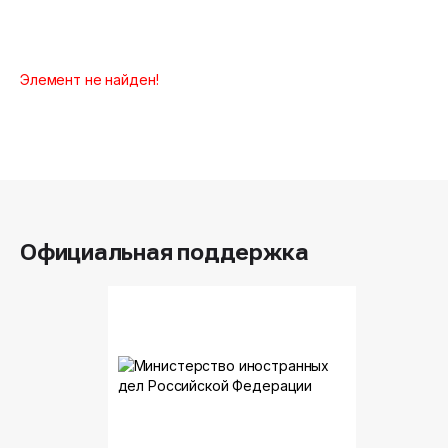
Элемент не найден!
Официальная поддержка