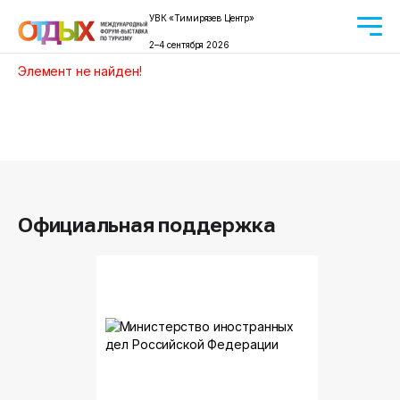
УВК «Тимирязев Центр»
2–4 сентября 2026
Элемент не найден!
Официальная поддержка