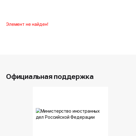
Элемент не найден!
Официальная поддержка