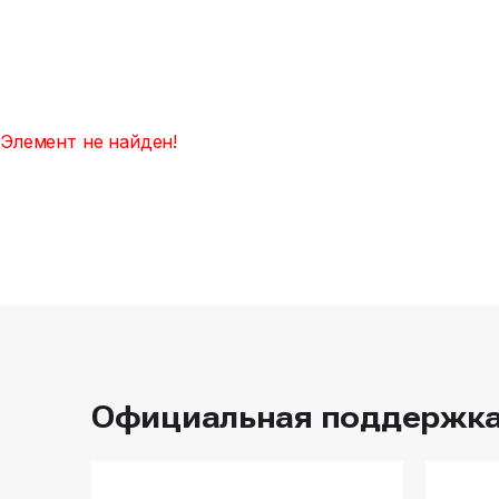
Элемент не найден!
Официальная поддержк