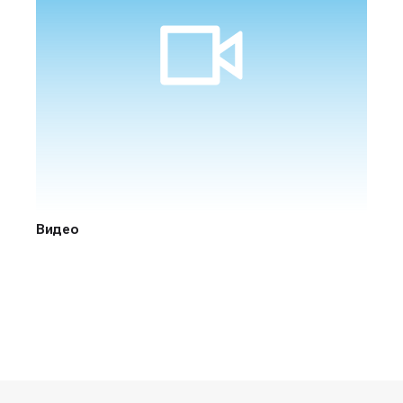
Видео